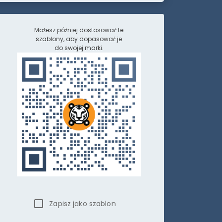
Możesz później dostosować te
szablony, aby dopasować je
do swojej marki.
Zapisz jako szablon