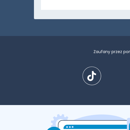
Zaufany przez po