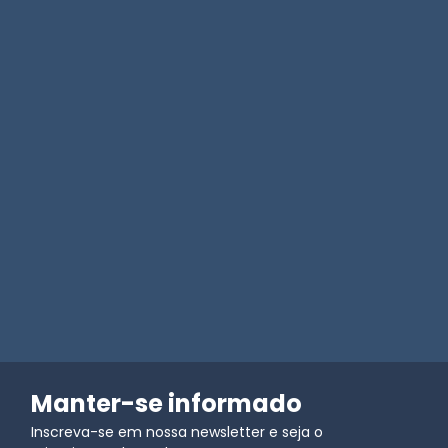
Manter-se informado
Inscreva-se em nossa newsletter e seja o