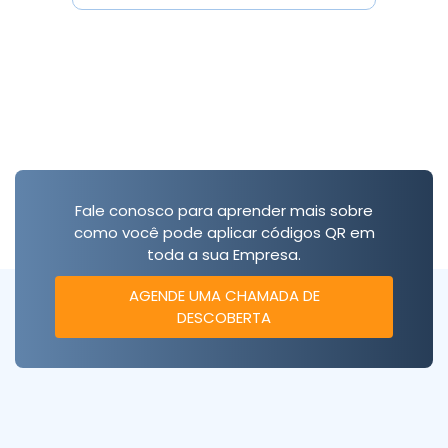
Fale conosco para aprender mais sobre
como você pode aplicar códigos QR em
toda a sua Empresa.
AGENDE UMA CHAMADA DE
DESCOBERTA