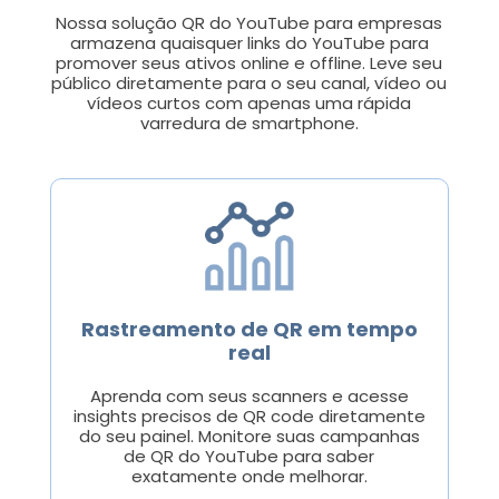
Nossa solução QR do YouTube para empresas
armazena quaisquer links do YouTube para
promover seus ativos online e offline. Leve seu
público diretamente para o seu canal, vídeo ou
vídeos curtos com apenas uma rápida
varredura de smartphone.
Rastreamento de QR em tempo
real
Aprenda com seus scanners e acesse
insights precisos de QR code diretamente
do seu painel. Monitore suas campanhas
de QR do YouTube para saber
exatamente onde melhorar.