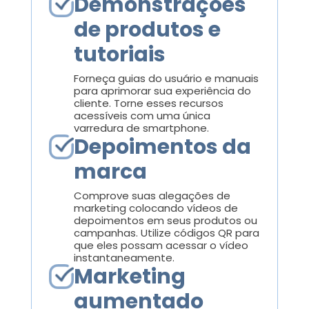
Demonstrações
de produtos e
tutoriais
Forneça guias do usuário e manuais
para aprimorar sua experiência do
cliente. Torne esses recursos
acessíveis com uma única
varredura de smartphone.
Depoimentos da
marca
Comprove suas alegações de
marketing colocando vídeos de
depoimentos em seus produtos ou
campanhas. Utilize códigos QR para
que eles possam acessar o vídeo
instantaneamente.
Marketing
aumentado