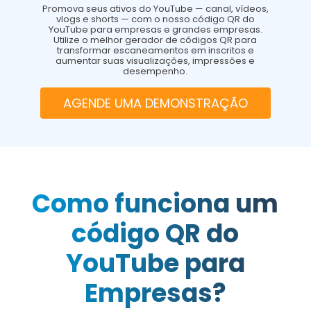
Promova seus ativos do YouTube — canal, vídeos,
vlogs e shorts — com o nosso código QR do
YouTube para empresas e grandes empresas.
Utilize o melhor gerador de códigos QR para
transformar escaneamentos em inscritos e
aumentar suas visualizações, impressões e
desempenho.
AGENDE UMA DEMONSTRAÇÃO
Como funciona um
código QR do
YouTube para
Empresas?