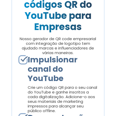
códigos QR do
YouTube para
Empresas
Nosso gerador de QR code empresarial
com integração de logotipo tem
ajudado marcas e influenciadores de
várias maneiras.
Impulsionar
canal do
YouTube
Crie um código QR para o seu canal
do YouTube e ganhe inscritos a
cada digitalização. Adicione-o aos
seus materiais de marketing
impressos para alcançar seu
público offline.