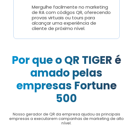
Mergulhe facilmente no marketing
de RA com códigos QR, oferecendo
provas virtuais ou tours para
alcançar uma experiência de
cliente de próximo nível.
Por que o QR TIGER é
amado pelas
empresas Fortune
500
Nosso gerador de QR da empresa ajudou as principais
empresas a executarem campanhas de marketing de alto
nível.