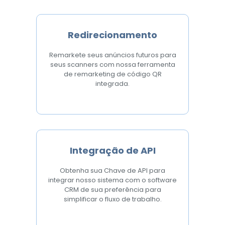
Redirecionamento
Remarkete seus anúncios futuros para
seus scanners com nossa ferramenta
de remarketing de código QR
integrada.
Integração de API
Obtenha sua Chave de API para
integrar nosso sistema com o software
CRM de sua preferência para
simplificar o fluxo de trabalho.