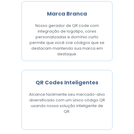
Marca Branca
Nosso gerador de QR code com
integração de logotipo, cores
personalizadas e domínio curto
permite que você crie códigos que se
destacam mantendo sua marca em
destaque.
QR Codes Inteligentes
Alcance facilmente seu mercado-alvo
diversificado com um único código QR
usando nossa solução inteligente de
QR.