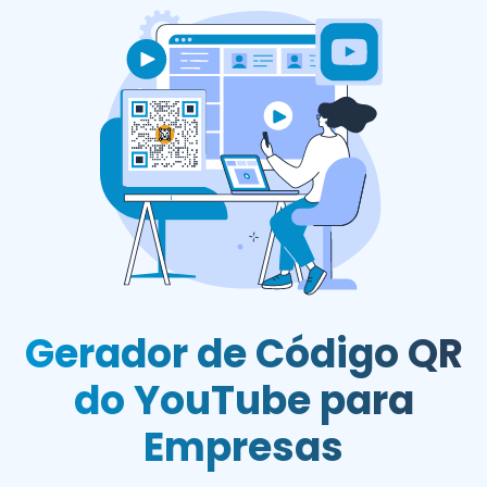
Gerador de Código QR
do YouTube para
Empresas