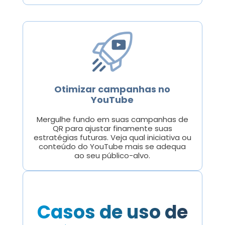
Otimizar campanhas no
YouTube
Mergulhe fundo em suas campanhas de
QR para ajustar finamente suas
estratégias futuras. Veja qual iniciativa ou
conteúdo do YouTube mais se adequa
ao seu público-alvo.
Casos de uso de