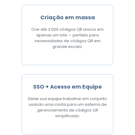
Criação em massa
Crie até 3.000 códigos QR únicos em
apenas um lote — perfeito para
necessidades de códigos QR em
grande escala.
SSO + Acesso em Equipe
Deixe sua equipe trabalhar em conjunto
usando uma conta para um sistema de
gerenciamento de códigos QR
simplificado.