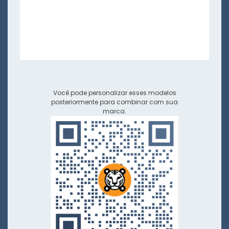
Você pode personalizar esses modelos
posteriormente para combinar com sua
marca.