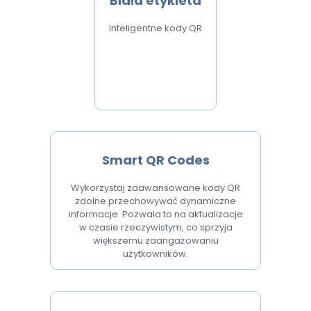
Biała etykieta
Inteligentne kody QR
Smart QR Codes
Wykorzystaj zaawansowane kody QR
zdolne przechowywać dynamiczne
informacje. Pozwala to na aktualizacje
w czasie rzeczywistym, co sprzyja
większemu zaangażowaniu
użytkowników.