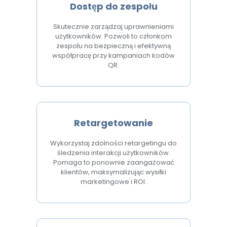
Dostęp do zespołu
Skutecznie zarządzaj uprawnieniami
użytkowników. Pozwoli to członkom
zespołu na bezpieczną i efektywną
współpracę przy kampaniach kodów
QR.
Retargetowanie
Wykorzystaj zdolności retargetingu do
śledzenia interakcji użytkowników.
Pomaga to ponownie zaangażować
klientów, maksymalizując wysiłki
marketingowe i ROI.