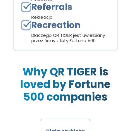
Referrals
Rekreacja
Recreation
Dlaczego QR TIGER jest uwielbiany
przez firmy z listy Fortune 500
Why QR TIGER is
loved by Fortune
500 companies