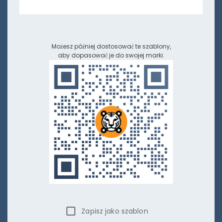
Możesz później dostosować te szablony,
aby dopasować je do swojej marki.
Zapisz jako szablon