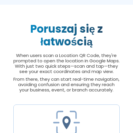
Poruszaj się z
łatwością
When users scan a Location QR Code, they're
prompted to open the location in Google Maps.
With just two quick steps—scan and tap—they
see your exact coordinates and map view.
From there, they can start real-time navigation,
avoiding confusion and ensuring they reach
your business, event, or branch accurately.