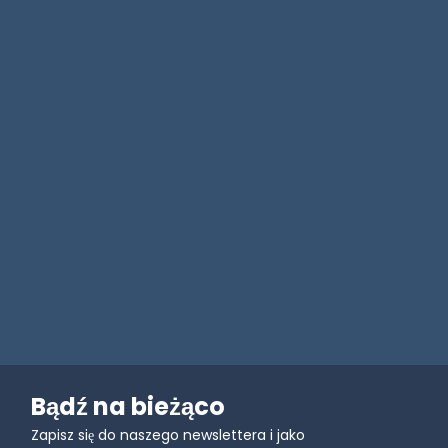
Bądź na bieżąco
Zapisz się do naszego newslettera i jako