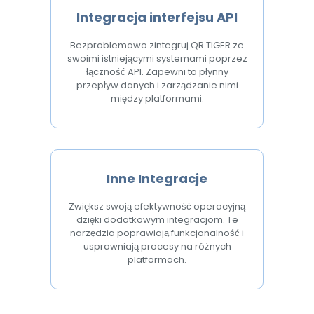
Integracja interfejsu API
Bezproblemowo zintegruj QR TIGER ze
swoimi istniejącymi systemami poprzez
łączność API. Zapewni to płynny
przepływ danych i zarządzanie nimi
między platformami.
Inne Integracje
Zwiększ swoją efektywność operacyjną
dzięki dodatkowym integracjom. Te
narzędzia poprawiają funkcjonalność i
usprawniają procesy na różnych
platformach.