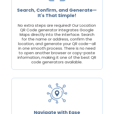
Search, Confirm, and Generate—
It's That Simple!
No extra steps are required! Our Location
QR Code generator integrates Google
Maps directly into the interface. Search
for the name or address, confirm the
location, and generate your QR code—all
in one smooth process. There is no need
to open another browser or copy-paste
information, making it one of the best QR
code generators available.
Navigate with Ease