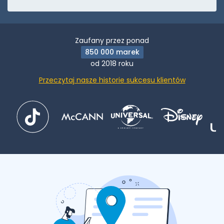
Zaufany przez ponad
850 000 marek
od 2018 roku
Przeczytaj nasze historie sukcesu klientów