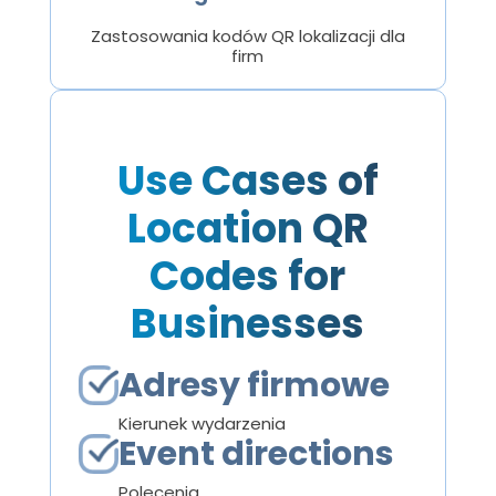
Zastosowania kodów QR lokalizacji dla
firm
Use Cases of
Location QR
Codes for
Businesses
Adresy firmowe
Kierunek wydarzenia
Event directions
Polecenia