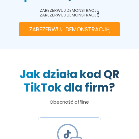
ZAREZERWUJ DEMONSTRACJĘ
ZAREZERWUJ DEMONSTRACJĘ
ZAREZERWUJ DEMONSTRACJĘ
Jak działa kod QR
TikTok dla firm?
Obecność offline