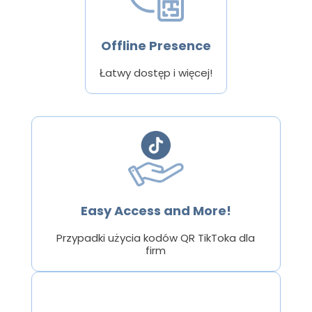
Offline Presence
Łatwy dostęp i więcej!
Easy Access and More!
Przypadki użycia kodów QR TikToka dla
firm