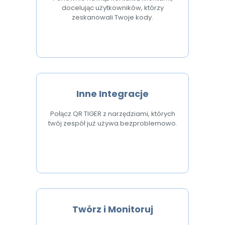
docelując użytkowników, którzy
zeskanowali Twoje kody.
Inne Integracje
Połącz QR TIGER z narzędziami, których
twój zespół już używa bezproblemowo.
Twórz i Monitoruj