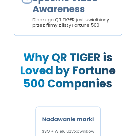
Awareness
Dlaczego QR TIGER jest uwielbiany
przez firmy z listy Fortune 500
Why QR TIGER is
Loved by Fortune
500 Companies
Nadawanie marki
SSO + Wielu Użytkowników