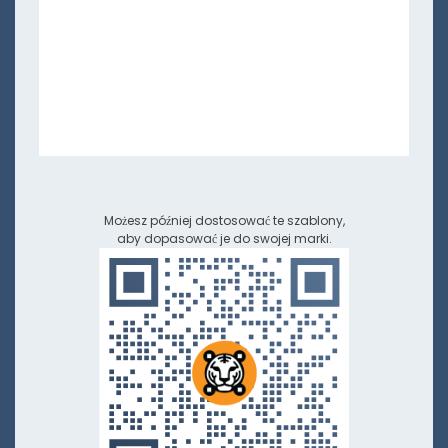
Możesz później dostosować te szablony,
aby dopasować je do swojej marki.