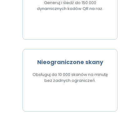
Generuj i śledź do 150 000
dynamicznych kodów QR na raz.
Nieograniczone skany
Obsługuj do 10 000 skanów na minutę
bez żadnych ograniczeń.