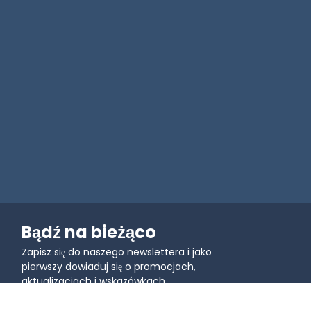
Bądź na bieżąco
Zapisz się do naszego newslettera i jako
pierwszy dowiaduj się o promocjach,
aktualizacjach i wskazówkach.