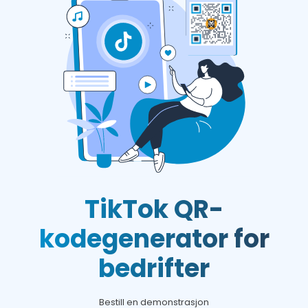
TikTok QR-
kodegenerator for
bedrifter
Bestill en demonstrasjon