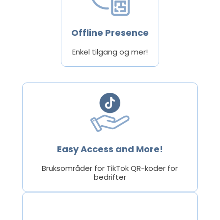
Offline Presence
Enkel tilgang og mer!
Easy Access and More!
Bruksområder for TikTok QR-koder for
bedrifter