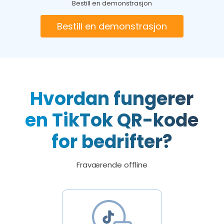
Bestill en demonstrasjon
Bestill en demonstrasjon
Hvordan fungerer
en TikTok QR-kode
for bedrifter?
Fraværende offline