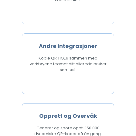
Andre integrasjoner
Koble QR TIGER sammen med
verktøyene teamet ditt allerede bruker
sømløst.
Opprett og Overvåk
Generer og spore opptil 150 000
dynamiske QR-koder på én gang.