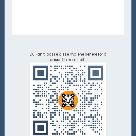
Du kan tilpasse disse malene senere for å
passe til merket ditt.