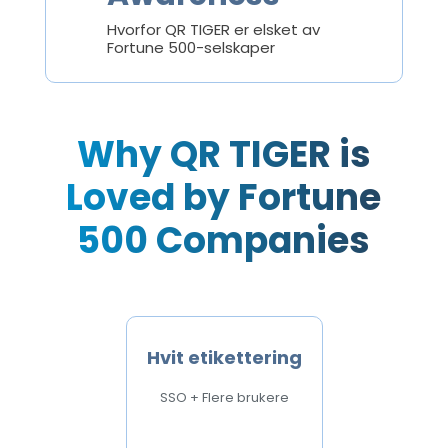
Hvorfor QR TIGER er elsket av
Fortune 500-selskaper
Why QR TIGER is
Loved by Fortune
500 Companies
Hvit etikettering
SSO + Flere brukere