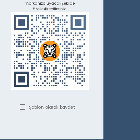
markanıza uyacak şekilde
özelleştirebilirsiniz.
Şablon olarak kaydet