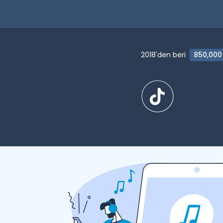
2018'den beri
850,000