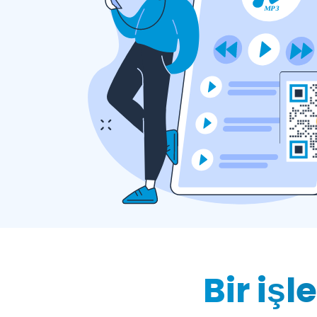
Bir iş