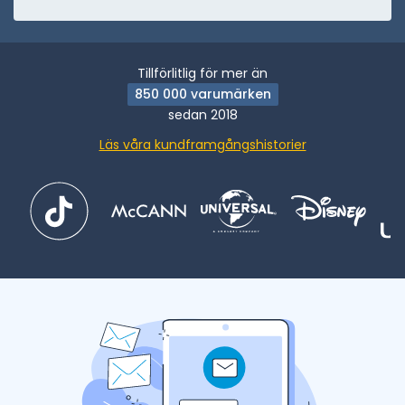
Tillförlitlig för mer än
850 000 varumärken
sedan 2018
Läs våra kundframgångshistorier