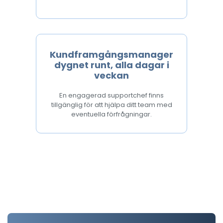
Kundframgångsmanager
dygnet runt, alla dagar i
veckan
En engagerad supportchef finns
tillgänglig för att hjälpa ditt team med
eventuella förfrågningar.