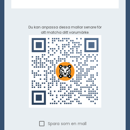
Du kan anpassa dessa mallar senare för
att matcha ditt varumärke.
Spara som en mall