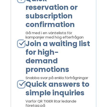
reservation or
subscription
confirmation
Gå med i en väntelista för
kampanjer med hög efterfrågan
Join a waiting list
for high-
demand
promotions
Snabba svar på enkla förfrågningar
Quick answers to
simple inquiries
Varför QR TIGER litar ledande
företag på