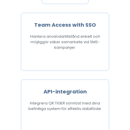
Team Access with SSO
Hantera användartillstånd enkelt och
möjliggör säker samarbete vid SMS-
kampanjer.
API-integration
Integrera QR TIGER sömlöst med dina
befintliga system för effektiv dataflöde.