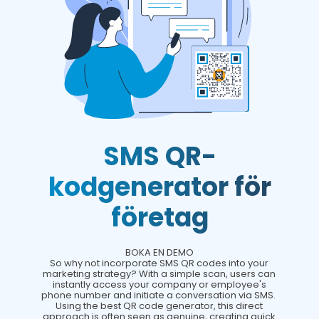
SMS QR-
kodgenerator för
företag
BOKA EN DEMO
So why not incorporate SMS QR codes into your
marketing strategy? With a simple scan, users can
instantly access your company or employee's
phone number and initiate a conversation via SMS.
Using the best QR code generator, this direct
approach is often seen as genuine, creating quick