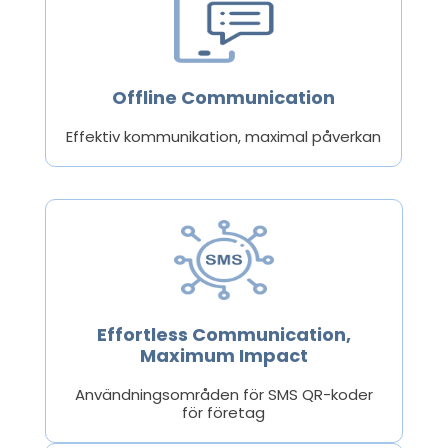
Offline Communication
Effektiv kommunikation, maximal påverkan
Effortless Communication,
Maximum Impact
Användningsområden för SMS QR-koder
för företag