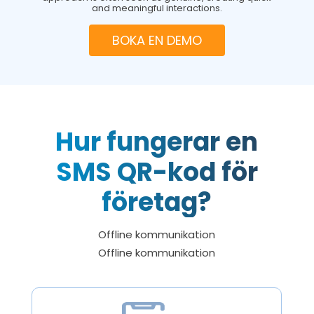
and meaningful interactions.
BOKA EN DEMO
Hur fungerar en
SMS QR-kod för
företag?
Offline kommunikation
Offline kommunikation