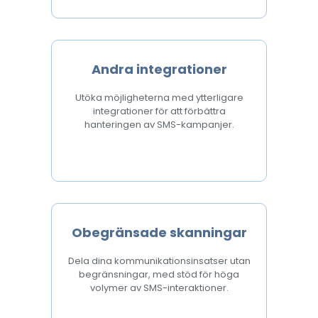
Andra integrationer
Utöka möjligheterna med ytterligare
integrationer för att förbättra
hanteringen av SMS-kampanjer.
Obegränsade skanningar
Dela dina kommunikationsinsatser utan
begränsningar, med stöd för höga
volymer av SMS-interaktioner.