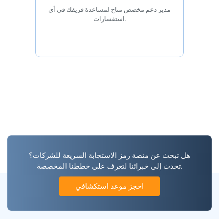
مدير دعم مخصص متاح لمساعدة فريقك في أي
استفسارات.
هل تبحث عن منصة رمز الاستجابة السريعة للشركات؟
تحدث إلى خبرائنا لتعرف على خططنا المخصصة.
احجز موعد استكشافي