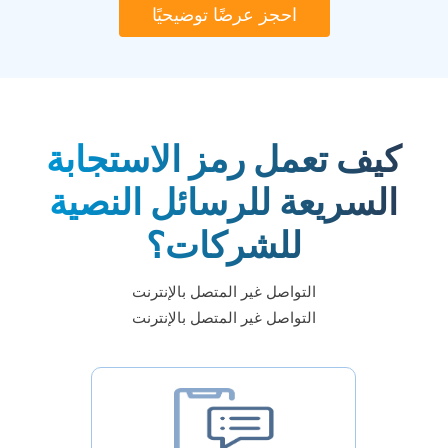
احجز عرضًا توضيحيًا
كيف تعمل رمز الاستجابة
السريعة للرسائل النصية
للشركات؟
التواصل غير المتصل بالإنترنت
التواصل غير المتصل بالإنترنت