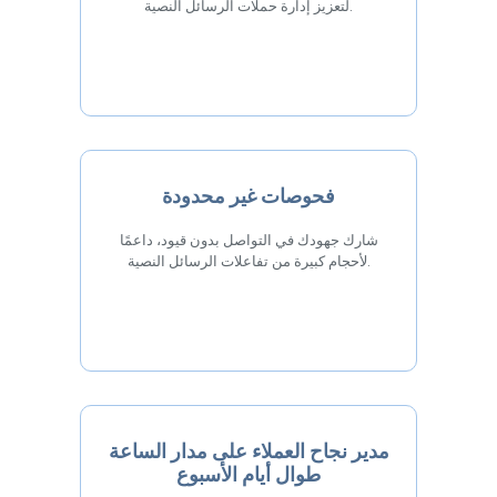
لتعزيز إدارة حملات الرسائل النصية.
فحوصات غير محدودة
شارك جهودك في التواصل بدون قيود، داعمًا
لأحجام كبيرة من تفاعلات الرسائل النصية.
مدير نجاح العملاء على مدار الساعة
طوال أيام الأسبوع