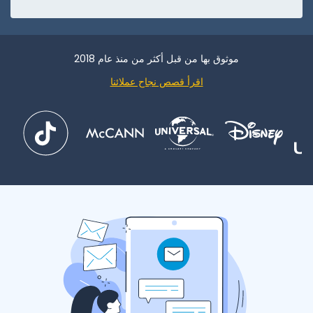
موثوق بها من قبل أكثر من منذ عام 2018
اقرأ قصص نجاح عملائنا