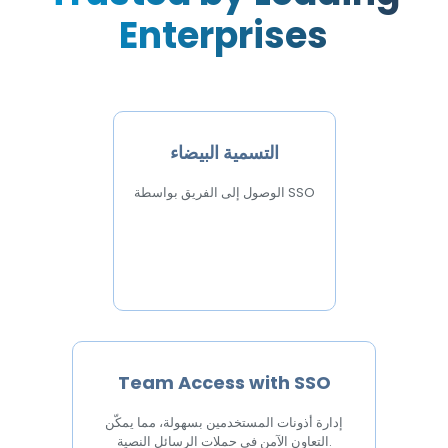
Enterprises
التسمية البيضاء
الوصول إلى الفريق بواسطة SSO
Team Access with SSO
إدارة أذونات المستخدمين بسهولة، مما يمكّن
التعاون الآمن في حملات الرسائل النصية.