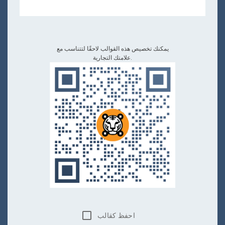
يمكنك تخصيص هذه القوالب لاحقًا لتتناسب مع
علامتك التجارية.
احفظ كقالب