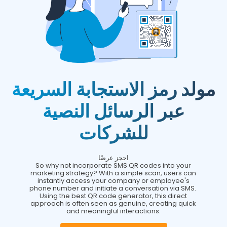
مولد رمز الاستجابة السريعة
عبر الرسائل النصية
للشركات
احجز عرضًا
So why not incorporate SMS QR codes into your
marketing strategy? With a simple scan, users can
instantly access your company or employee's
phone number and initiate a conversation via SMS.
Using the best QR code generator, this direct
approach is often seen as genuine, creating quick
and meaningful interactions.