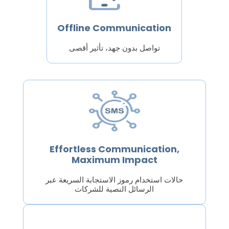
Offline Communication
تواصل بدون جهد، تأثير أقصى
Effortless Communication,
Maximum Impact
حالات استخدام رموز الاستجابة السريعة عبر
الرسائل النصية للشركات