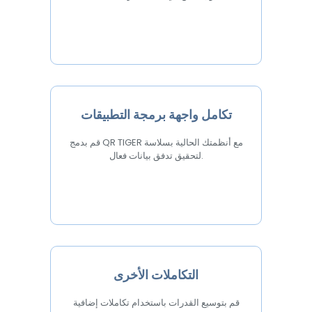
تكامل واجهة برمجة التطبيقات
قم بدمج QR TIGER مع أنظمتك الحالية بسلاسة
لتحقيق تدفق بيانات فعال.
التكاملات الأخرى
قم بتوسيع القدرات باستخدام تكاملات إضافية