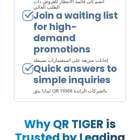
انضم إلى قائمة الانتظار للعروض ذات
الطلب العالي
Join a waiting list
for high-
demand
promotions
إجابات سريعة على استفسارات بسيطة
Quick answers to
simple inquiries
لماذا يثق QR TIGER بالشركات الرائدة
Why QR TIGER is
Trusted by Leading