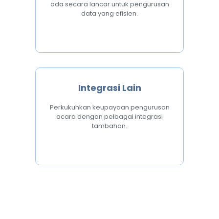
ada secara lancar untuk pengurusan
data yang efisien.
Integrasi Lain
Perkukuhkan keupayaan pengurusan
acara dengan pelbagai integrasi
tambahan.