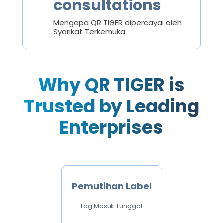
consultations
Mengapa QR TIGER dipercayai oleh
Syarikat Terkemuka
Why QR TIGER is
Trusted by Leading
Enterprises
Pemutihan Label
Log Masuk Tunggal