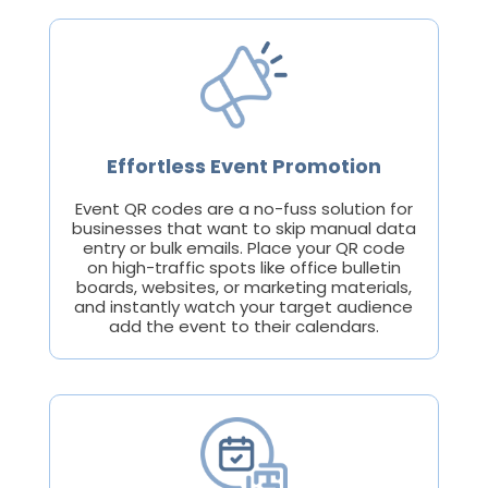
Effortless Event Promotion
Event QR codes are a no-fuss solution for
businesses that want to skip manual data
entry or bulk emails. Place your QR code
on high-traffic spots like office bulletin
boards, websites, or marketing materials,
and instantly watch your target audience
add the event to their calendars.