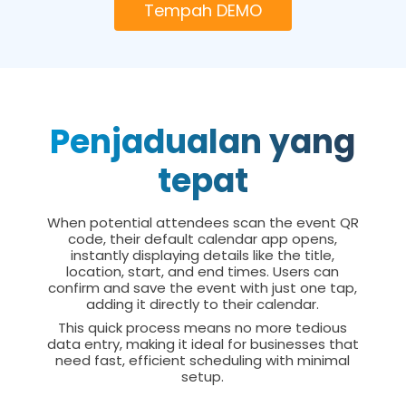
Tempah DEMO
Penjadualan yang
tepat
When potential attendees scan the event QR
code, their default calendar app opens,
instantly displaying details like the title,
location, start, and end times. Users can
confirm and save the event with just one tap,
adding it directly to their calendar.
This quick process means no more tedious
data entry, making it ideal for businesses that
need fast, efficient scheduling with minimal
setup.