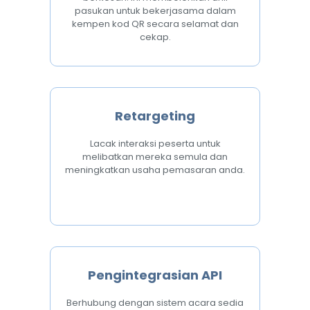
pasukan untuk bekerjasama dalam
kempen kod QR secara selamat dan
cekap.
Retargeting
Lacak interaksi peserta untuk
melibatkan mereka semula dan
meningkatkan usaha pemasaran anda.
Pengintegrasian API
Berhubung dengan sistem acara sedia