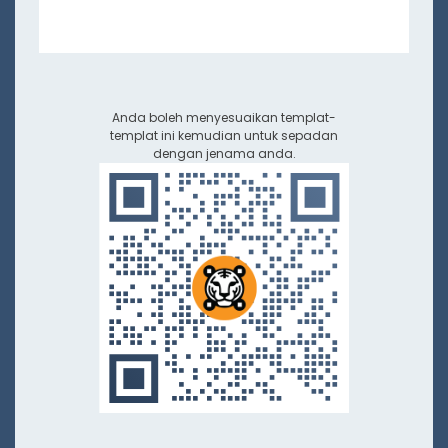
Anda boleh menyesuaikan templat-
templat ini kemudian untuk sepadan
dengan jenama anda.