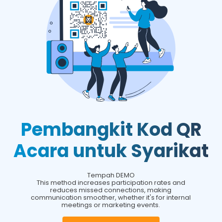
Pembangkit Kod QR
Acara untuk Syarikat
Tempah DEMO
This method increases participation rates and
reduces missed connections, making
communication smoother, whether it's for internal
meetings or marketing events.