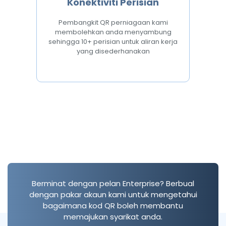
Konektiviti Perisian
Pembangkit QR perniagaan kami
membolehkan anda menyambung
sehingga 10+ perisian untuk aliran kerja
yang disederhanakan
Berminat dengan pelan Enterprise? Berbual
dengan pakar akaun kami untuk mengetahui
bagaimana kod QR boleh membantu
memajukan syarikat anda.