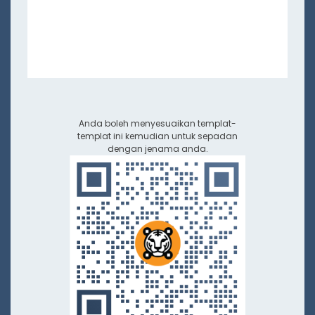
Anda boleh menyesuaikan templat-
templat ini kemudian untuk sepadan
dengan jenama anda.