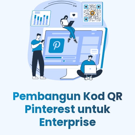
Pembangun Kod QR
Pinterest untuk
Enterprise