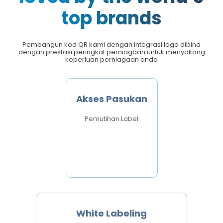
top brands
Pembangun kod QR kami dengan integrasi logo dibina
dengan prestasi peringkat perniagaan untuk menyokong
keperluan perniagaan anda
Akses Pasukan
Pemutihan Label
White Labeling