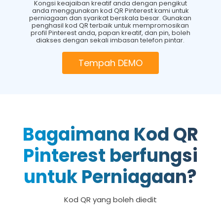
Kongsi keajaiban kreatif anda dengan pengikut
anda menggunakan kod QR Pinterest kami untuk
perniagaan dan syarikat berskala besar. Gunakan
penghasil kod QR terbaik untuk mempromosikan
profil Pinterest anda, papan kreatif, dan pin, boleh
diakses dengan sekali imbasan telefon pintar.
Tempah DEMO
Bagaimana Kod QR
Pinterest berfungsi
untuk Perniagaan?
Kod QR yang boleh diedit