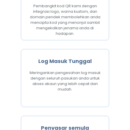
Pembangkit kod QR kami dengan
integrasi logo, warna kustom, dan
domain pendek membolehkan anda
mencipta kod yang menonjol sambil
mengekalkan jenama anda di
hadapan.
Log Masuk Tunggal
Meringankan pengesahan log masuk
dengan seluruh pasukan anda untuk
akses akaun yang lebih cepat dan
mudah.
Penyasar semula