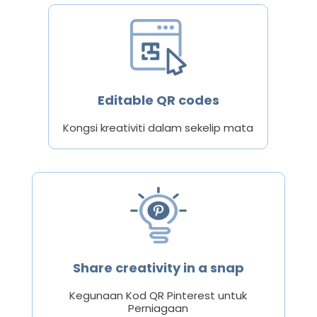
Editable QR codes
Kongsi kreativiti dalam sekelip mata
Share creativity in a snap
Kegunaan Kod QR Pinterest untuk
Perniagaan