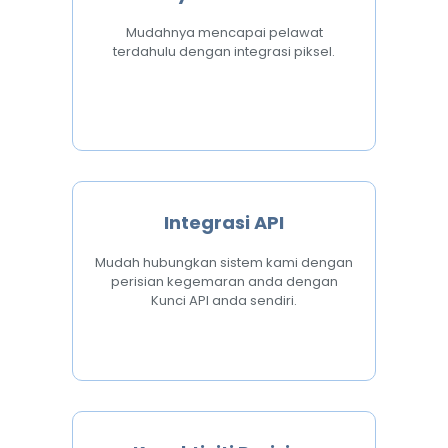
Mudahnya mencapai pelawat
terdahulu dengan integrasi piksel.
Integrasi API
Mudah hubungkan sistem kami dengan
perisian kegemaran anda dengan
Kunci API anda sendiri.