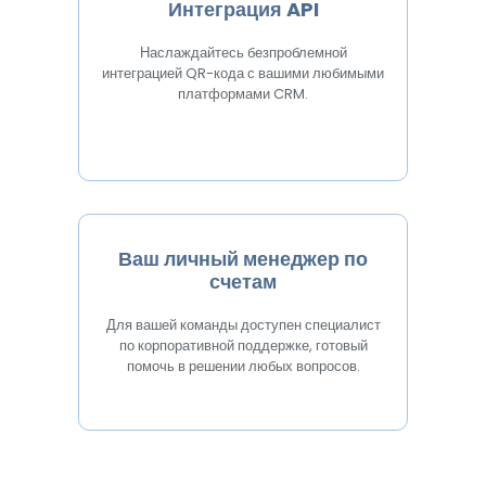
Интеграция API
Наслаждайтесь безпроблемной
интеграцией QR-кода с вашими любимыми
платформами CRM.
Ваш личный менеджер по
счетам
Для вашей команды доступен специалист
по корпоративной поддержке, готовый
помочь в решении любых вопросов.