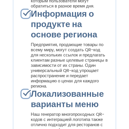
которым пользователи могут
обратиться в разное время дня.
Информация о
продукте на
основе региона
Предприятия, продающие товары по
всему миру, могут создать QR-код
для нескольких ссылок и предлагать
клиентам разные целевые страницы в
зависимости от их страны. Один
универсальный QR-код упрощает
распространение и передает
информацию о ценах для каждого
региона.
Локализованные
варианты меню
Наш генератор многопроходных QR-
кодов с интеграцией логотипа также
отлично подходит для ресторанов с