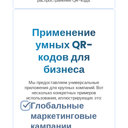
распространения QR-кода.
Применение
умных QR-
кодов для
бизнеса
Мы предоставляем универсальные
приложения для крупных компаний. Вот
несколько конкретных примеров
использования, иллюстрирующих это:
Глобальные
маркетинговые
кампании