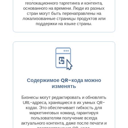
геолокационного таргетинга и контента,
основанного на времени. Люди из разных
стран могут быть перенаправлены на
локализованные страницы продуктов или
поддержки на языке страны.
Содержимое QR-кода можно
изменять
Бизнесы могут редактировать и обновлять
URL-адреса, хранящиеся в их умных QR-
кодах. Это обеспечивает гибкость для
маркетинговых команд, гарантируя
пользователям получение всегда
актуального контента, даже после печати и