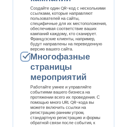
Создайте один QR-код с несколькими
ссылками, которые направляют
пользователей на сайты,
специфичные для их местоположения,
обеспечивая соответствие ваших
кампаний каждому, кто сканирует.
Французские клиенты, например,
будут направлены на переведенную
версию вашего сайта.
Многофазные
страницы
мероприятий
Работайте умнее и управляйте
событиями вашего бизнеса на
протяжении всего их проведения. С
помощью много URL QR-кода вы
можете включить ссылки на
регистрацию ранним утром,
стандартную регистрацию и формы
обратной связи после события, к