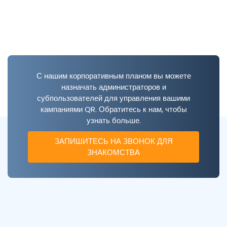
С нашим корпоративным планом вы можете
назначать администраторов и
субпользователей для управления вашими
кампаниями QR. Обратитесь к нам, чтобы
узнать больше.
ЗАПИШИТЕСЬ НА ЗВОНОК ДЛЯ
ЗНАКОМСТВА