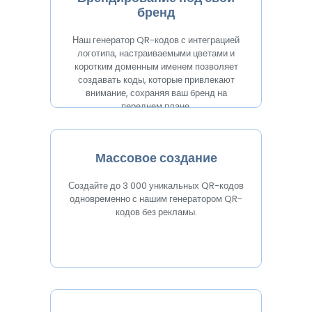
бренд
Наш генератор QR-кодов с интеграцией
логотипа, настраиваемыми цветами и
коротким доменным именем позволяет
создавать коды, которые привлекают
внимание, сохраняя ваш бренд на
переднем плане.
Массовое создание
Создайте до 3 000 уникальных QR-кодов
одновременно с нашим генератором QR-
кодов без рекламы.