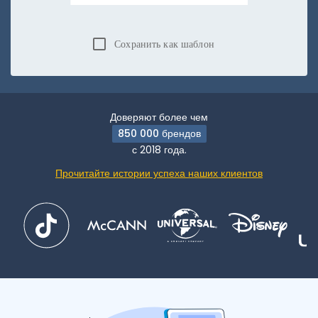
Сохранить как шаблон
Доверяют более чем
850 000 брендов
с 2018 года.
Прочитайте истории успеха наших клиентов