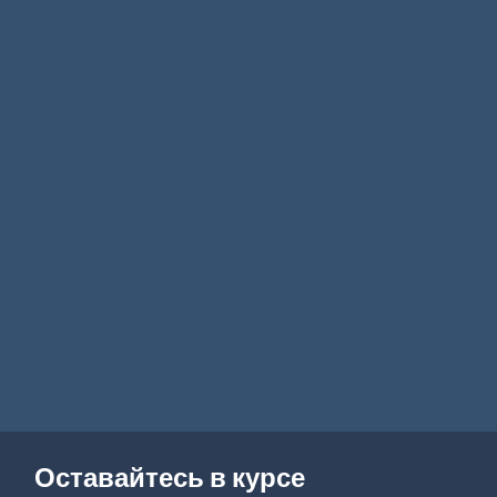
Оставайтесь в курсе