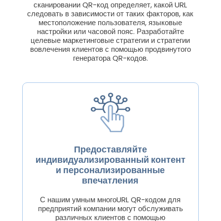
сканировании QR-код определяет, какой URL
следовать в зависимости от таких факторов, как
местоположение пользователя, языковые
настройки или часовой пояс. Разработайте
целевые маркетинговые стратегии и стратегии
вовлечения клиентов с помощью продвинутого
генератора QR-кодов.
Предоставляйте
индивидуализированный контент
и персонализированные
впечатления
С нашим умным многоURL QR-кодом для
предприятий компании могут обслуживать
различных клиентов с помощью