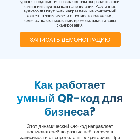
уровня предприятия позволяет вам направлять свои
кампании в нужном вам направлении. Различные
аудитории могут быть направлены на конкретный
контент в зависимости от их местоположения,
количества сканирований, времени, языка и зоны
сканирования.
ЗАПИСАТЬ ДЕМОНСТРАЦИЮ
Как работает
умный QR-код для
бизнеса?
Этот динамический QR-код направляет
пользователей на разные веб-адреса в
зависимости от определенных критериев. При