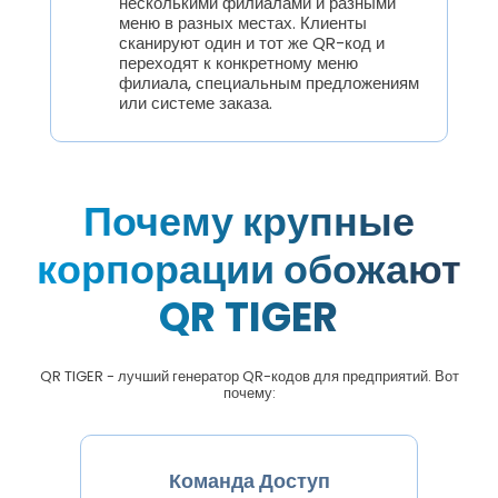
несколькими филиалами и разными
меню в разных местах. Клиенты
сканируют один и тот же QR-код и
переходят к конкретному меню
филиала, специальным предложениям
или системе заказа.
Почему крупные
корпорации обожают
QR TIGER
QR TIGER - лучший генератор QR-кодов для предприятий. Вот
почему:
Команда Доступ