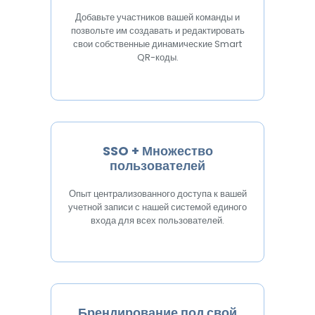
Добавьте участников вашей команды и
позвольте им создавать и редактировать
свои собственные динамические Smart
QR-коды.
SSO + Множество
пользователей
Опыт централизованного доступа к вашей
учетной записи с нашей системой единого
входа для всех пользователей.
Брендирование под свой