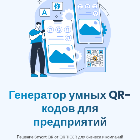
Генератор умных QR-
кодов для
предприятий
Решение Smart QR от QR TIGER для бизнеса и компаний