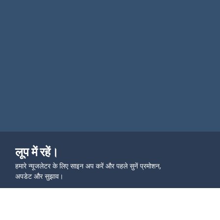
लूप में रहें।
हमारे न्यूजलेटर के लिए साइन अप करें और पहले सुनें प्रमोशन,
अपडेट और सुझाव।