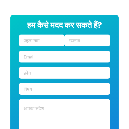
हम कैसे मदद कर सकते हैं?