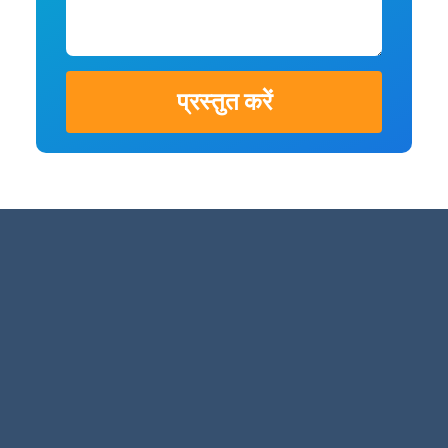
प्रस्तुत करें