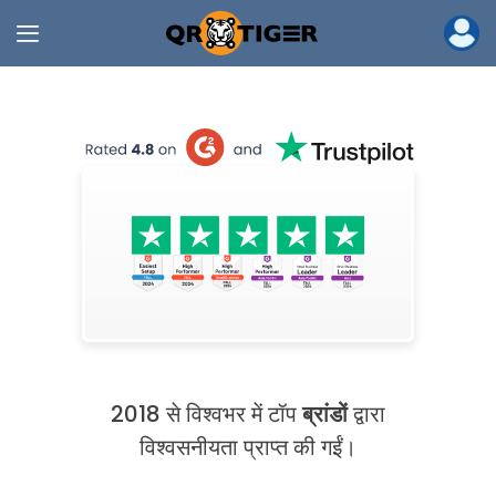
2018 से विश्वभर में टॉप
ब्रांडों
द्वारा
विश्वसनीयता प्राप्त की गईं।