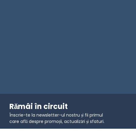
Rămâi în circuit
Înscrie-te la newsletter-ul nostru și fii primul
care află despre promoții, actualizări și sfaturi.