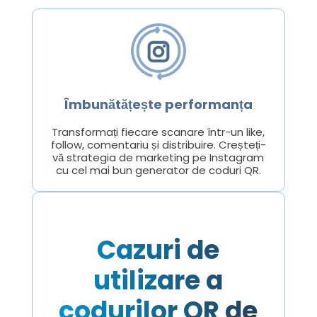
Îmbunătățește performanța
Transformați fiecare scanare într-un like,
follow, comentariu și distribuire. Creșteți-
vă strategia de marketing pe Instagram
cu cel mai bun generator de coduri QR.
Cazuri de
utilizare a
codurilor QR de