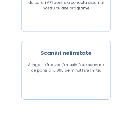
de cereri API pentru a conecta sistemul
nostru cu alte programe
Scanări nelimitate
Atingeți o frecvență maximă de scanare
de până la 10.000 pe minut fără limite.