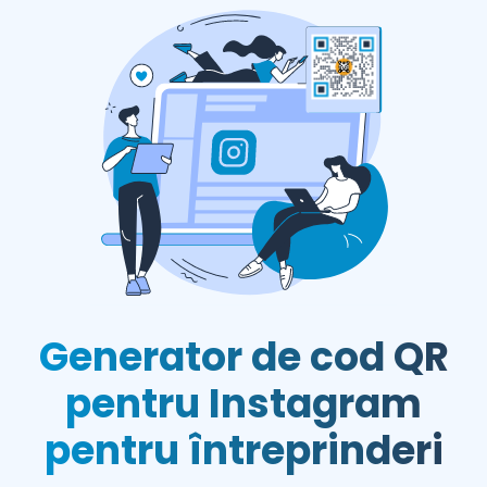
Generator de cod QR
pentru Instagram
pentru întreprinderi