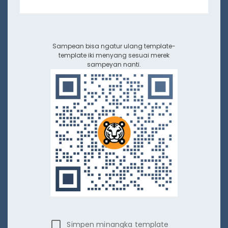
Sampean bisa ngatur ulang template-
template iki menyang sesuai merek
sampeyan nanti.
Simpen minangka template