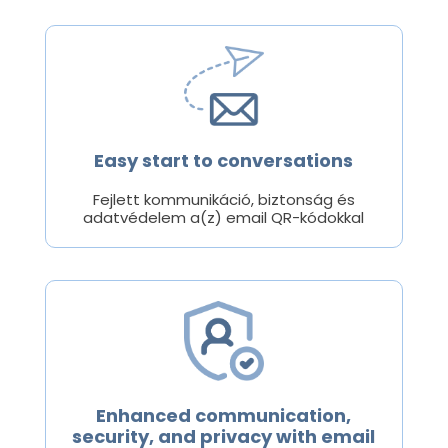
Easy start to conversations
Fejlett kommunikáció, biztonság és
adatvédelem a(z) email QR-kódokkal
Enhanced communication,
security, and privacy with email