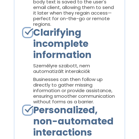
body text is saved to the user's
email client, allowing them to send
it later when they regain access—
perfect for on-the-go or remote
regions.
Clarifying
incomplete
information
Személyre szabott, nem
automatizált interakciók
Businesses can then follow up
directly to gather missing
information or provide assistance,
ensuring smoother communication
without forms as a barrier.
Personalized,
non-automated
interactions