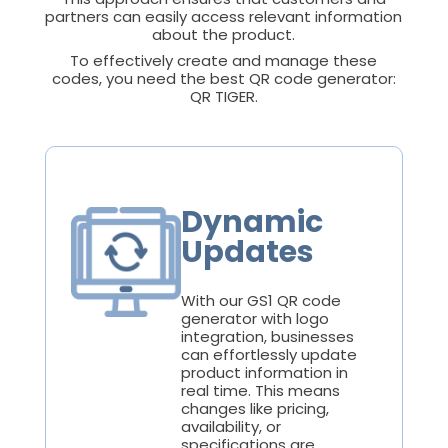
partners can easily access relevant information
about the product.
To effectively create and manage these
codes, you need the best QR code generator:
QR TIGER.
Dynamic
Updates
With our GS1 QR code
generator with logo
integration, businesses
can effortlessly update
product information in
real time. This means
changes like pricing,
availability, or
specifications are