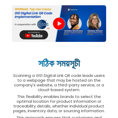
সঠিক সময়সূচী
Scanning a GS1 Digital Link QR code leads users
to a webpage that may be hosted on the
company's website, a third-party service, or a
cloud-based system.
This flexibility enables brands to select the
optimal location for product information or
traceability details, whether individual product
pages, inventory data, or sourcing information.
This approach ensures that customers and