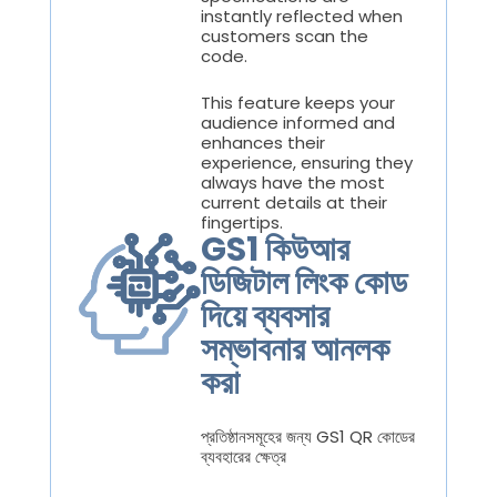
instantly reflected when
customers scan the
code.
This feature keeps your
audience informed and
enhances their
experience, ensuring they
always have the most
current details at their
fingertips.
GS1 কিউআর
ডিজিটাল লিংক কোড
দিয়ে ব্যবসার
সম্ভাবনার আনলক
করা
প্রতিষ্ঠানসমূহের জন্য GS1 QR কোডের
ব্যবহারের ক্ষেত্র