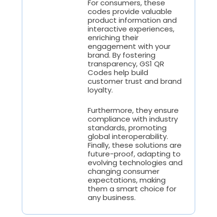
For consumers, these
codes provide valuable
product information and
interactive experiences,
enriching their
engagement with your
brand. By fostering
transparency, GS1 QR
Codes help build
customer trust and brand
loyalty.
Furthermore, they ensure
compliance with industry
standards, promoting
global interoperability.
Finally, these solutions are
future-proof, adapting to
evolving technologies and
changing consumer
expectations, making
them a smart choice for
any business.