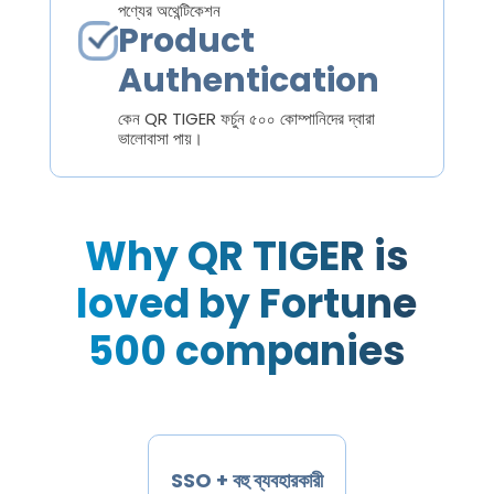
পণ্যের অথেন্টিকেশন
Product
Authentication
কেন QR TIGER ফর্চুন ৫০০ কোম্পানিদের দ্বারা
ভালোবাসা পায়।
Why QR TIGER is
loved by Fortune
500 companies
SSO + বহু ব্যবহারকারী