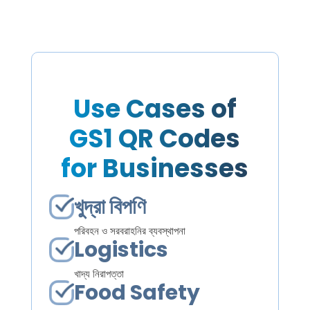
Use Cases of
GS1 QR Codes
for Businesses
খুদ্রা বিপণি
পরিবহন ও সরবরাহনির ব্যবস্থাপনা
Logistics
খাদ্য নিরাপত্তা
Food Safety