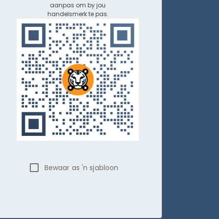
aanpas om by jou
handelsmerk te pas.
Bewaar as 'n sjabloon