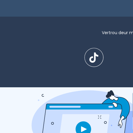
Vertrou deur m